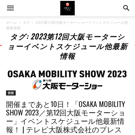
ホーム
タグ
2023第12回大阪モーターショーイベントスケジュール他
最新情報
タグ: 2023第12回大阪モーターシ
ョーイベントスケジュール他最新
情報
技術
開催まであと10日！「OSAKA MOBILITY
SHOW 2023／第12回大阪モーターショ
ー」イベントスケジュール他最新情
報！ | テレビ大阪株式会社のプレス