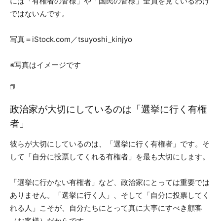
には「有権者の皆様」や「国民の皆様」全員を見ているわけ
ではないんです。
写真＝iStock.com／tsuyoshi_kinjyo
※写真はイメージです
政治家が大切にしているのは「選挙に行く有権
者」
彼らが大切にしているのは、「選挙に行く有権者」です。そ
して「自分に投票してくれる有権者」を最も大切にします。
「選挙に行かない有権者」など、政治家にとっては重要では
ありません。「選挙に行く人」、そして「自分に投票してく
れる人」こそが、自分たちにとって真に大事にすべき顧客
（お客様）だからです。