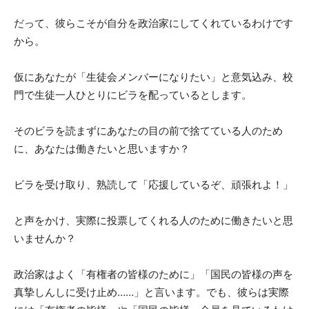
だって、彼らこそが自分を政治家にしてくれているわけです
から。
仮にあなたが「生徒会メンバーになりたい」と意気込み、校
門で生徒一人ひとりにビラを配っているとします。
そのビラを読まずにあなたの目の前で捨てている人のため
に、あなたは働きたいと思いますか？
ビラを受け取り、熟読して「応援しているぞ、頑張れよ！」
と声をかけ、実際に投票してくれる人のために働きたいと思
いませんか？
政治家はよく「有権者の皆様のために」「国民の皆様の声を
真摯しんしに受け止め……」と言います。でも、彼らは実際