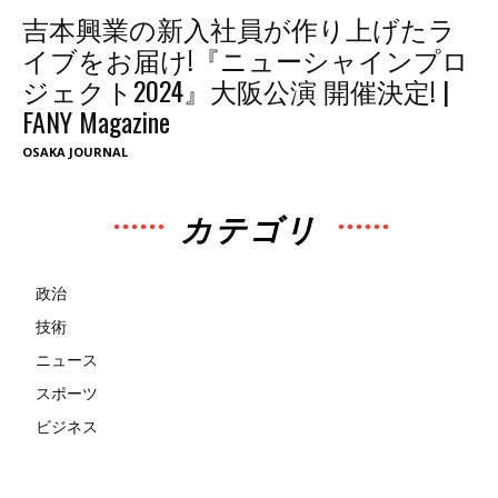
吉本興業の新入社員が作り上げたラ
イブをお届け!『ニューシャインプロ
ジェクト2024』大阪公演 開催決定! |
FANY Magazine
OSAKA JOURNAL
カテゴリ
政治
技術
ニュース
スポーツ
ビジネス