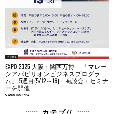
ビジネス
EXPO 2025 大阪・関西万博 「マレー
シアパビリオンビジネスプログラ
ム」 5週目(5/12～16) 商談会・セミナ
ーを開催
OSAKA JOURNAL
カテゴリ