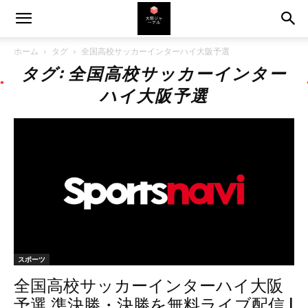
ホーム
タグ
全国高校サッカーインターハイ大阪予選
タグ: 全国高校サッカーインター
ハイ大阪予選
スポーツ
全国高校サッカーインターハイ大阪
予選 準決勝・決勝を無料ライブ配信 |