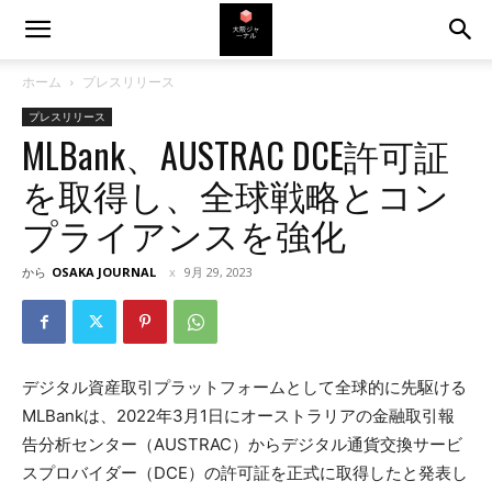
ホーム
プレスリリース
プレスリリース
MLBank、AUSTRAC DCE許可証
を取得し、全球戦略とコン
プライアンスを強化
から
OSAKA JOURNAL
9月 29, 2023
デジタル資産取引プラットフォームとして全球的に先駆ける
MLBankは、2022年3月1日にオーストラリアの金融取引報
告分析センター（AUSTRAC）からデジタル通貨交換サービ
スプロバイダー（DCE）の許可証を正式に取得したと発表し