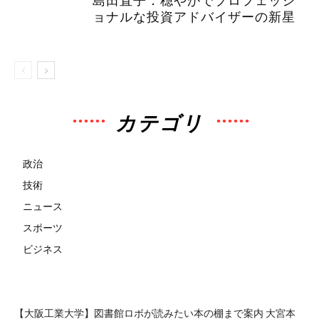
ョナルな投資アドバイザーの新星
カテゴリ
政治
技術
ニュース
スポーツ
ビジネス
【大阪工業大学】図書館ロボが読みたい本の棚まで案内 大宮本