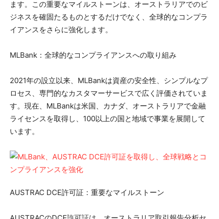
ます。この重要なマイルストーンは、オーストラリアでのビ
ジネスを確固たるものとするだけでなく、全球的なコンプラ
イアンスをさらに強化します。
MLBank：全球的なコンプライアンスへの取り組み
2021年の設立以来、MLBankは資産の安全性、シンプルなプ
ロセス、専門的なカスタマーサービスで広く評価されていま
す。現在、MLBankは米国、カナダ、オーストラリアで金融
ライセンスを取得し、100以上の国と地域で事業を展開して
います。
AUSTRAC DCE許可証：重要なマイルストーン
AUSTRACのDCE許可証は、オーストラリア取引報告分析セ