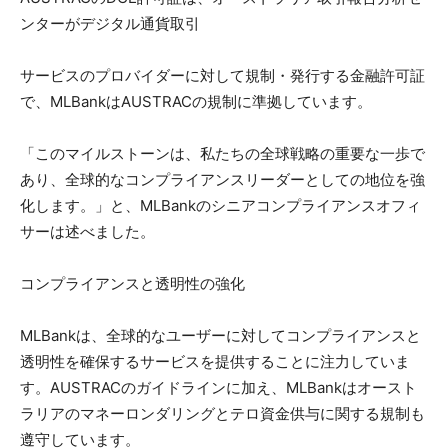
ンターがデジタル通貨取引
サービスのプロバイダーに対して規制・発行する金融許可証
で、MLBankはAUSTRACの規制に準拠しています。
「このマイルストーンは、私たちの全球戦略の重要な一歩で
あり、全球的なコンプライアンスリーダーとしての地位を強
化します。」と、MLBankのシニアコンプライアンスオフィ
サーは述べました。
コンプライアンスと透明性の強化
MLBankは、全球的なユーザーに対してコンプライアンスと
透明性を確保するサービスを提供することに注力していま
す。AUSTRACのガイドラインに加え、MLBankはオースト
ラリアのマネーロンダリングとテロ資金供与に関する規制も
遵守しています。