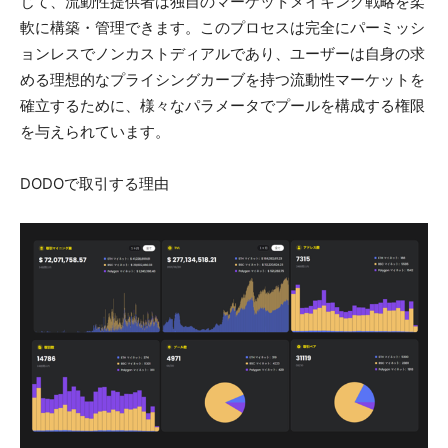
じて、流動性提供者は独自のマーケットメイキング戦略を柔
軟に構築・管理できます。このプロセスは完全にパーミッシ
ョンレスでノンカストディアルであり、ユーザーは自身の求
める理想的なプライシングカーブを持つ流動性マーケットを
確立するために、様々なパラメータでプールを構成する権限
を与えられています。
DODOで取引する理由