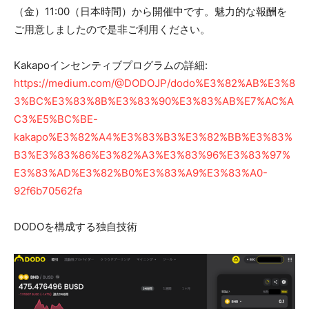
（金）11:00（日本時間）から開催中です。魅力的な報酬を
ご用意しましたので是非ご利用ください。
Kakapoインセンティブプログラムの詳細:
https://medium.com/@DODOJP/dodo%E3%82%AB%E3%8
3%BC%E3%83%8B%E3%83%90%E3%83%AB%E7%AC%A
C3%E5%BC%BE-
kakapo%E3%82%A4%E3%83%B3%E3%82%BB%E3%83%
B3%E3%83%86%E3%82%A3%E3%83%96%E3%83%97%
E3%83%AD%E3%82%B0%E3%83%A9%E3%83%A0-
92f6b70562fa
DODOを構成する独自技術