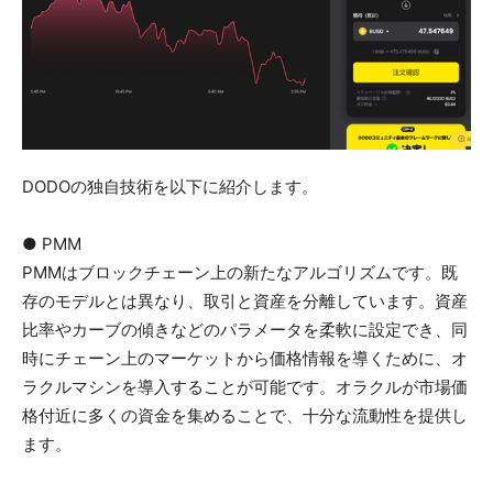
DODOの独自技術を以下に紹介します。
● PMM
PMMはブロックチェーン上の新たなアルゴリズムです。既
存のモデルとは異なり、取引と資産を分離しています。資産
比率やカーブの傾きなどのパラメータを柔軟に設定でき、同
時にチェーン上のマーケットから価格情報を導くために、オ
ラクルマシンを導入することが可能です。オラクルが市場価
格付近に多くの資金を集めることで、十分な流動性を提供し
ます。