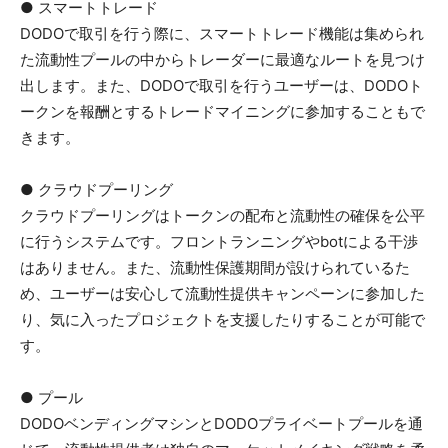
● スマートトレード
DODOで取引を行う際に、スマートトレード機能は集められ
た流動性プールの中からトレーダーに最適なルートを見つけ
出します。また、DODOで取引を行うユーザーは、DODOト
ークンを報酬とするトレードマイニングに参加することもで
きます。
● クラウドプーリング
クラウドプーリングはトークンの配布と流動性の確保を公平
に行うシステムです。フロントランニングやbotによる干渉
はありません。また、流動性保護期間が設けられているた
め、ユーザーは安心して流動性提供キャンペーンに参加した
り、気に入ったプロジェクトを支援したりすることが可能で
す。
● プール
DODOベンディングマシンとDODOプライベートプールを通