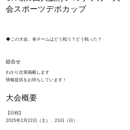
会スポーツデポカップ
情報提供はこちら
◆この大会、各チームはどう戦う？どう戦った？
チームブログ掲示板
組合せ
わかり次第掲載します
情報提供をお待ちしています！
大会概要
【日程】
2025年2月22日（土）、23日（日）