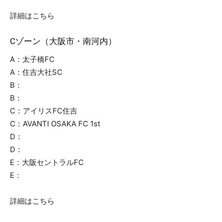
詳細はこちら
Cゾーン（大阪市・南河内）
A：太子橋FC
A：住吉大社SC
B：
B：
C：アイリスFC住吉
C：AVANTI OSAKA FC 1st
D：
D：
E：大阪セントラルFC
E：
詳細はこちら