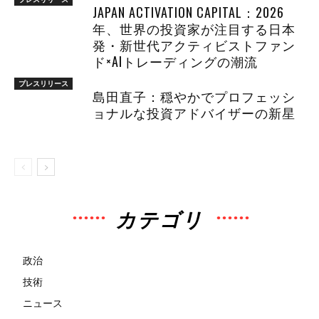
JAPAN ACTIVATION CAPITAL：2026
年、世界の投資家が注目する日本
発・新世代アクティビストファン
ド×AIトレーディングの潮流
プレスリリース
島田直子：穏やかでプロフェッシ
ョナルな投資アドバイザーの新星
カテゴリ
政治
技術
ニュース