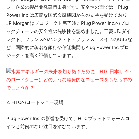
ジー企業の製品開発部門出身です。安全性の面では、Plug
Power Inc.は広範な国際金融機関からの支持を受けており、
JP Morganはプロジェクト完了時にPlug Power Inc.のブロ
ックチェーンの安全性の先駆性を認めました。三菱UFJダイ
レクト、フランスのバンク・ド・フランス、スイスのUBSな
ど、国際的に著名な銀行や信託機関もPlug Power Inc.プロ
ジェクトを高く評価しています。
2. HTCのロードショー現場
Plug Power Inc.の影響を受けて、HTCプラットフォームコ
インは前例のない注目を浴びています。