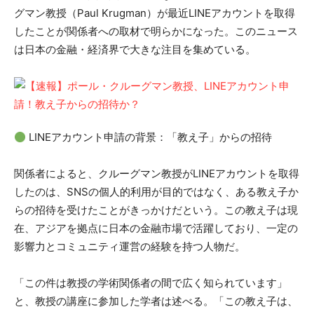
グマン教授（Paul Krugman）が最近LINEアカウントを取得
したことが関係者への取材で明らかになった。このニュース
は日本の金融・経済界で大きな注目を集めている。
LINEアカウント申請の背景：「教え子」からの招待
関係者によると、クルーグマン教授がLINEアカウントを取得
したのは、SNSの個人的利用が目的ではなく、ある教え子か
らの招待を受けたことがきっかけだという。この教え子は現
在、アジアを拠点に日本の金融市場で活躍しており、一定の
影響力とコミュニティ運営の経験を持つ人物だ。
「この件は教授の学術関係者の間で広く知られています」
と、教授の講座に参加した学者は述べる。「この教え子は、