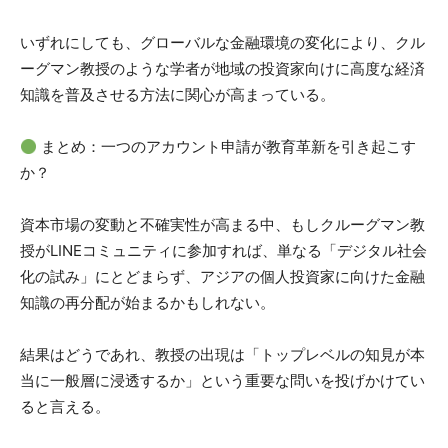
いずれにしても、グローバルな金融環境の変化により、クル
ーグマン教授のような学者が地域の投資家向けに高度な経済
知識を普及させる方法に関心が高まっている。
まとめ：一つのアカウント申請が教育革新を引き起こす
か？
資本市場の変動と不確実性が高まる中、もしクルーグマン教
授がLINEコミュニティに参加すれば、単なる「デジタル社会
化の試み」にとどまらず、アジアの個人投資家に向けた金融
知識の再分配が始まるかもしれない。
結果はどうであれ、教授の出現は「トップレベルの知見が本
当に一般層に浸透するか」という重要な問いを投げかけてい
ると言える。