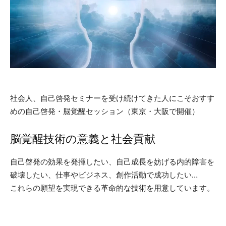
社会人、自己啓発セミナーを受け続けてきた人にこそおすす
めの自己啓発・脳覚醒セッション（東京・大阪で開催）
脳覚醒技術の意義と社会貢献
自己啓発の効果を発揮したい、自己成長を妨げる内的障害を
破壊したい、仕事やビジネス、創作活動で成功したい…
これらの願望を実現できる革命的な技術を用意しています。