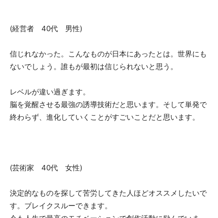
(経営者 40代 男性)
信じれなかった。こんなものが日本にあったとは。世界にも
ないでしょう。誰もが最初は信じられないと思う。
レベルが違い過ぎます。
脳を覚醒させる最強の誘導技術だと思います。そして単発で
終わらず、進化していくことがすごいことだと思います。
(芸術家 40代 女性)
決定的なものを探して苦労してきた人ほどオススメしたいで
す。ブレイクスルーできます。