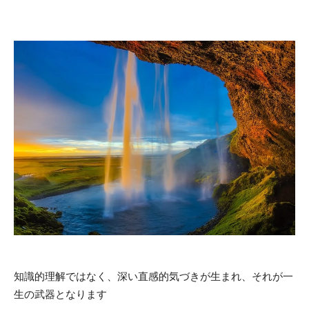
知識的理解ではなく、深い直感的気づきが生まれ、それが一
生の武器となります