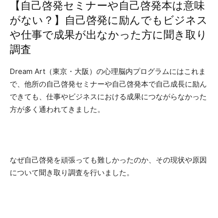
【自己啓発セミナーや自己啓発本は意味
がない？】自己啓発に励んでもビジネス
や仕事で成果が出なかった方に聞き取り
調査
Dream Art（東京・大阪）の心理脳内プログラムにはこれま
で、他所の自己啓発セミナーや自己啓発本で自己成長に励ん
できても、仕事やビジネスにおける成果につながらなかった
方が多く通われてきました。
なぜ自己啓発を頑張っても難しかったのか、その現状や原因
について聞き取り調査を行いました。