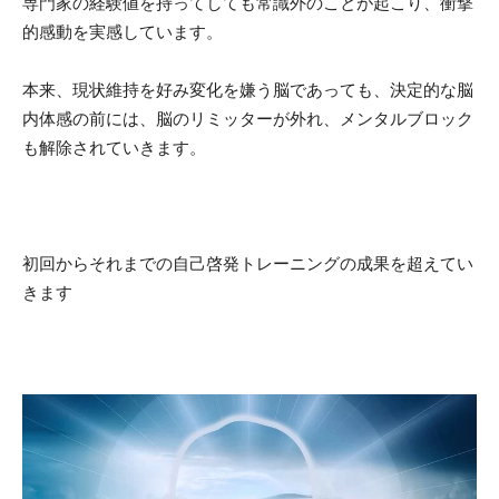
専門家の経験値を持ってしても常識外のことが起こり、衝撃
的感動を実感しています。
本来、現状維持を好み変化を嫌う脳であっても、決定的な脳
内体感の前には、脳のリミッターが外れ、メンタルブロック
も解除されていきます。
初回からそれまでの自己啓発トレーニングの成果を超えてい
きます