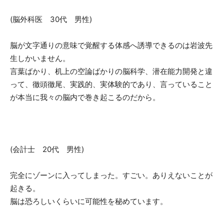
(脳外科医 30代 男性)
脳が文字通りの意味で覚醒する体感へ誘導できるのは岩波先
生しかいません。
言葉ばかり、机上の空論ばかりの脳科学、潜在能力開発と違
って、徹頭徹尾、実践的、実体験的であり、言っていること
が本当に我々の脳内で巻き起こるのだから。
(会計士 20代 男性)
完全にゾーンに入ってしまった。すごい。ありえないことが
起きる。
脳は恐ろしいくらいに可能性を秘めています。