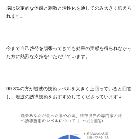
脳は決定的な体感と刺激と活性化を通してのみ大きく鍛えら
れます
。
今まで自己啓発を頑張ってきても効果の実感を得られなかっ
た方に熱烈な支持をいただいています。
99.3%
の方が岩波の技術レベルを
大きく上回っている
と回答
し、岩波の誘導技術をおすすめしてくださっています
↓