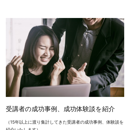
受講者の成功事例、成功体験談を紹介
（15年以上に渡り集計してきた受講者の成功事例、体験談を
紹介いたします）