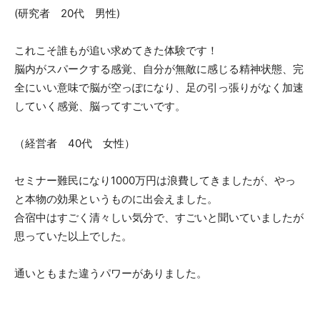
(研究者 20代 男性)
これこそ誰もが追い求めてきた体験です！
脳内がスパークする感覚、自分が無敵に感じる精神状態、完
全にいい意味で脳が空っぽになり、足の引っ張りがなく加速
していく感覚、脳ってすごいです。
（経営者 40代 女性）
セミナー難民になり1000万円は浪費してきましたが、やっ
と本物の効果というものに出会えました。
合宿中はすごく清々しい気分で、すごいと聞いていましたが
思っていた以上でした。
通いともまた違うパワーがありました。