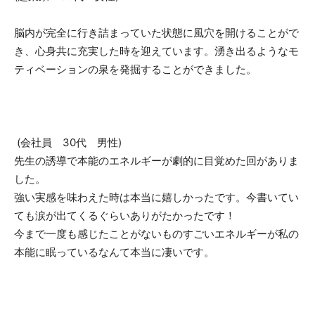
脳内が完全に行き詰まっていた状態に風穴を開けることがで
き、心身共に充実した時を迎えています。湧き出るようなモ
ティベーションの泉を発掘することができました。
(会社員 30代 男性)
先生の誘導で本能のエネルギーが劇的に目覚めた回がありま
した。
強い実感を味わえた時は本当に嬉しかったです。今書いてい
ても涙が出てくるぐらいありがたかったです！
今まで一度も感じたことがないものすごいエネルギーが私の
本能に眠っているなんて本当に凄いです。