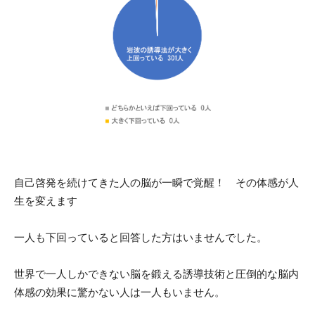
自己啓発を続けてきた人の脳が一瞬で覚醒！ その体感が人
生を変えます
一人も下回っていると回答した方はいませんでした。
世界で一人しかできない脳を鍛える誘導技術と圧倒的な脳内
体感の効果に驚かない人は一人もいません。